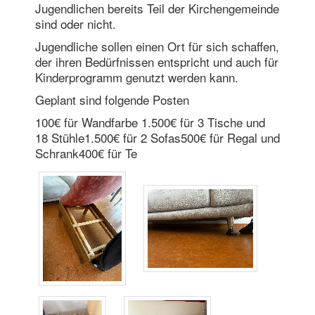
Jugendlichen bereits Teil der Kirchengemeinde
sind oder nicht.
Jugendliche sollen einen Ort für sich schaffen,
der ihren Bedürfnissen entspricht und auch für
Kinderprogramm genutzt werden kann.
Geplant sind folgende Posten
100€ für Wandfarbe 1.500€ für 3 Tische und
18 Stühle1.500€ für 2 Sofas500€ für Regal und
Schrank400€ für Te