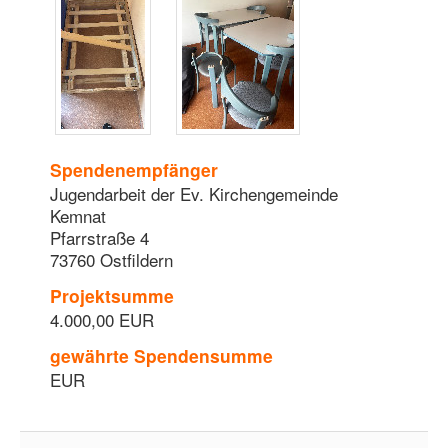
Spendenempfänger
Jugendarbeit der Ev. Kirchengemeinde
Kemnat
Pfarrstraße 4
73760 Ostfildern
Projektsumme
4.000,00 EUR
gewährte Spendensumme
EUR