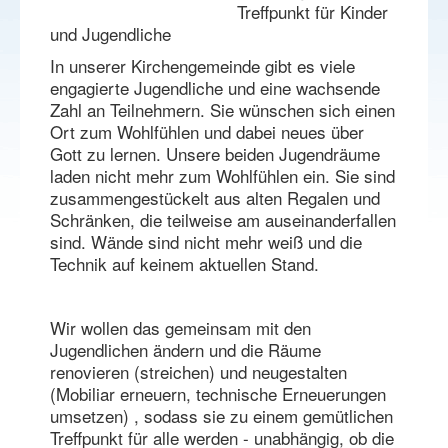
Treffpunkt für Kinder
und Jugendliche
In unserer Kirchengemeinde gibt es viele
engagierte Jugendliche und eine wachsende
Zahl an Teilnehmern. Sie wünschen sich einen
Ort zum Wohlfühlen und dabei neues über
Gott zu lernen. Unsere beiden Jugendräume
laden nicht mehr zum Wohlfühlen ein. Sie sind
zusammengestückelt aus alten Regalen und
Schränken, die teilweise am auseinanderfallen
sind. Wände sind nicht mehr weiß und die
Technik auf keinem aktuellen Stand.
Wir wollen das gemeinsam mit den
Jugendlichen ändern und die Räume
renovieren (streichen) und neugestalten
(Mobiliar erneuern, technische Erneuerungen
umsetzen) , sodass sie zu einem gemütlichen
Treffpunkt für alle werden - unabhängig, ob die