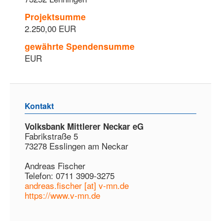
Projektsumme
2.250,00 EUR
gewährte Spendensumme
EUR
Kontakt
Volksbank Mittlerer Neckar eG
Fabrikstraße 5
73278 Esslingen am Neckar
Andreas Fischer
Telefon: 0711 3909-3275
andreas.fischer [at] v-mn.de
https://www.v-mn.de