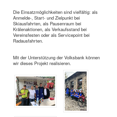
Die Einsatzmöglichkeiten sind vielfältig: als
Anmelde‑, Start‑ und Zielpunkt bei
Skiausfahrten, als Pausenraum bei
Krälenaktionen, als Verkaufsstand bei
Vereinsfesten oder als Servicepoint bei
Radausfahrten.
Mit der Unterstützung der Volksbank können
wir dieses Projekt realisieren.