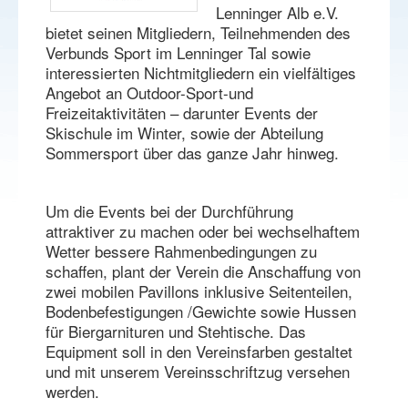
Lenninger Alb e.V.
bietet seinen Mitgliedern, Teilnehmenden des
Verbunds Sport im Lenninger Tal sowie
interessierten Nichtmitgliedern ein vielfältiges
Angebot an Outdoor-Sport-und
Freizeitaktivitäten – darunter Events der
Skischule im Winter, sowie der Abteilung
Sommersport über das ganze Jahr hinweg.
Um die Events bei der Durchführung
attraktiver zu machen oder bei wechselhaftem
Wetter bessere Rahmenbedingungen zu
schaffen, plant der Verein die Anschaffung von
zwei mobilen Pavillons inklusive Seitenteilen,
Bodenbefestigungen /Gewichte sowie Hussen
für Biergarnituren und Stehtische. Das
Equipment soll in den Vereinsfarben gestaltet
und mit unserem Vereinsschriftzug versehen
werden.