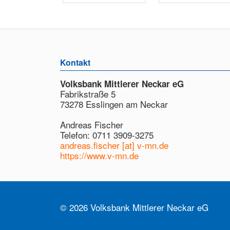
Kontakt
Volksbank Mittlerer Neckar eG
Fabrikstraße 5
73278 Esslingen am Neckar
Andreas Fischer
Telefon: 0711 3909-3275
andreas.fischer [at] v-mn.de
https://www.v-mn.de
© 2026 Volksbank Mittlerer Neckar eG