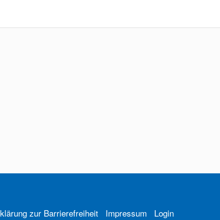
klärung zur Barrierefreiheit
Impressum
Login