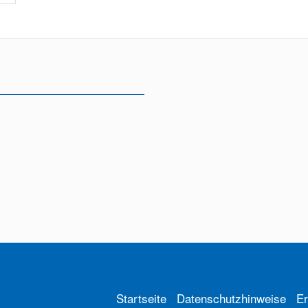
Startseite
Datenschutzhinweise
Er