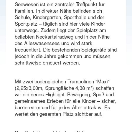
Seewiesen ist ein zentraler Treffpunkt für
Familien. In direkter Nähe befinden sich
Schule, Kindergarten, Sporthalle und der
Sportplatz – täglich sind hier viele Kinder
unterwegs. Zudem liegt der Spielplatz am
beliebten Neckartalradweg und in der Nähe
des Aileswasensees und wird stark
frequentiert. Die bestehenden Spielgeräte sind
jedoch in die Jahre gekommen und müssen
schrittweise erneuert werden.
Mit zwei bodengleichen Trampolinen "Maxi"
(2,25x3,00m, Sprungfläche 4,38 m²) schaffen
wir ein neues Highlight: Bewegung, Spaß und
gemeinsames Erleben für alle Kinder – sicher,
barrierearm und für jedes Alter attraktiv. Es
wertet den gesamten Platz sichtbar auf.