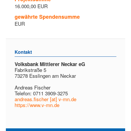
16.000,00 EUR
gewährte Spendensumme
EUR
Kontakt
Volksbank Mittlerer Neckar eG
Fabrikstraße 5
73278 Esslingen am Neckar
Andreas Fischer
Telefon: 0711 3909-3275
andreas.fischer [at] v-mn.de
https://www.v-mn.de