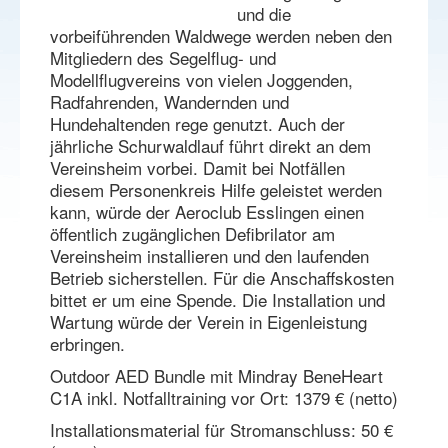
und die
vorbeiführenden Waldwege werden neben den
Mitgliedern des Segelflug- und
Modellflugvereins von vielen Joggenden,
Radfahrenden, Wandernden und
Hundehaltenden rege genutzt. Auch der
jährliche Schurwaldlauf führt direkt an dem
Vereinsheim vorbei. Damit bei Notfällen
diesem Personenkreis Hilfe geleistet werden
kann, würde der Aeroclub Esslingen einen
öffentlich zugänglichen Defibrilator am
Vereinsheim installieren und den laufenden
Betrieb sicherstellen. Für die Anschaffskosten
bittet er um eine Spende. Die Installation und
Wartung würde der Verein in Eigenleistung
erbringen.
Outdoor AED Bundle mit Mindray BeneHeart
C1A inkl. Notfalltraining vor Ort: 1379 € (netto)
Installationsmaterial für Stromanschluss: 50 €