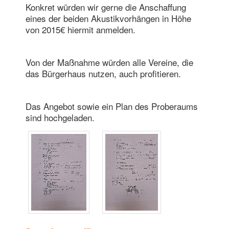
Konkret würden wir gerne die Anschaffung
eines der beiden Akustikvorhängen in Höhe
von 2015€ hiermit anmelden.
Von der Maßnahme würden alle Vereine, die
das Bürgerhaus nutzen, auch profitieren.
Das Angebot sowie ein Plan des Proberaums
sind hochgeladen.