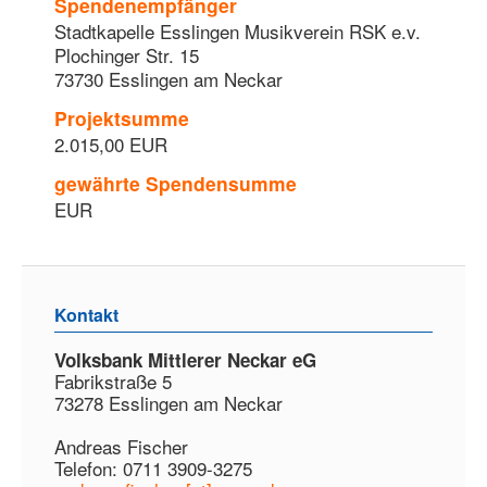
Spendenempfänger
Stadtkapelle Esslingen Musikverein RSK e.v.
Plochinger Str. 15
73730 Esslingen am Neckar
Projektsumme
2.015,00 EUR
gewährte Spendensumme
EUR
Kontakt
Volksbank Mittlerer Neckar eG
Fabrikstraße 5
73278 Esslingen am Neckar
Andreas Fischer
Telefon: 0711 3909-3275