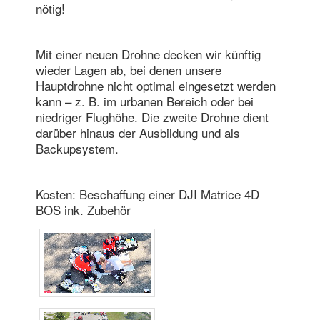
nötig!
Mit einer neuen Drohne decken wir künftig
wieder Lagen ab, bei denen unsere
Hauptdrohne nicht optimal eingesetzt werden
kann – z. B. im urbanen Bereich oder bei
niedriger Flughöhe. Die zweite Drohne dient
darüber hinaus der Ausbildung und als
Backupsystem.
Kosten: Beschaffung einer DJI Matrice 4D
BOS ink. Zubehör