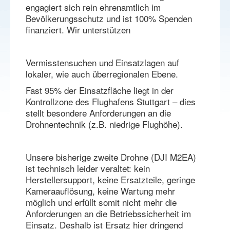
engagiert sich rein ehrenamtlich im
Bevölkerungsschutz und ist 100% Spenden
finanziert. Wir unterstützen
Vermisstensuchen und Einsatzlagen auf
lokaler, wie auch überregionalen Ebene.
Fast 95% der Einsatzfläche liegt in der
Kontrollzone des Flughafens Stuttgart – dies
stellt besondere Anforderungen an die
Drohnentechnik (z.B. niedrige Flughöhe).
Unsere bisherige zweite Drohne (DJI M2EA)
ist technisch leider veraltet: kein
Herstellersupport, keine Ersatzteile, geringe
Kameraauflösung, keine Wartung mehr
möglich und erfüllt somit nicht mehr die
Anforderungen an die Betriebssicherheit im
Einsatz. Deshalb ist Ersatz hier dringend