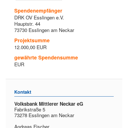
Spendenempfänger
DRK OV Esslingen e.V.
Hauptstr. 44
73730 Esslingen am Neckar
Projektsumme
12.000,00 EUR
gewährte Spendensumme
EUR
Kontakt
Volksbank Mittlerer Neckar eG
Fabrikstraße 5
73278 Esslingen am Neckar
Andreas Fischer