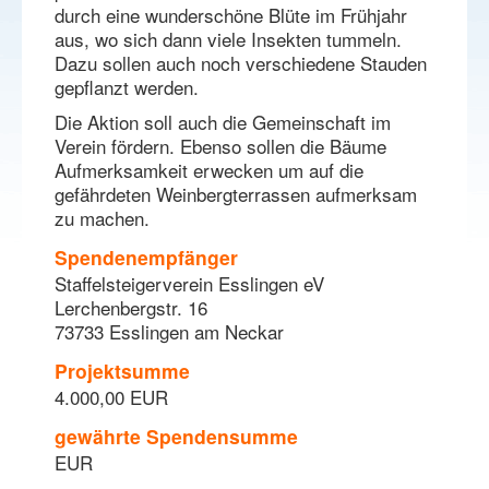
durch eine wunderschöne Blüte im Frühjahr
aus, wo sich dann viele Insekten tummeln.
Dazu sollen auch noch verschiedene Stauden
gepflanzt werden.
Die Aktion soll auch die Gemeinschaft im
Verein fördern. Ebenso sollen die Bäume
Aufmerksamkeit erwecken um auf die
gefährdeten Weinbergterrassen aufmerksam
zu machen.
Spendenempfänger
Staffelsteigerverein Esslingen eV
Lerchenbergstr. 16
73733 Esslingen am Neckar
Projektsumme
4.000,00 EUR
gewährte Spendensumme
EUR