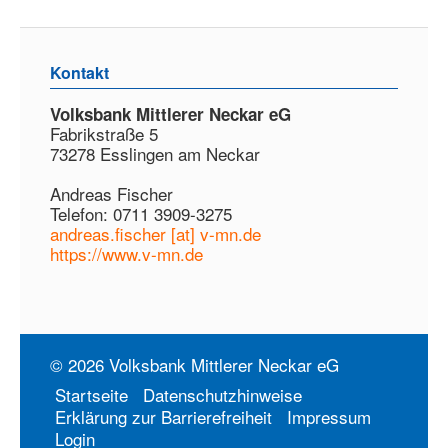
Kontakt
Volksbank Mittlerer Neckar eG
Fabrikstraße 5
73278 Esslingen am Neckar
Andreas Fischer
Telefon: 0711 3909-3275
andreas.fischer [at] v-mn.de
https://www.v-mn.de
© 2026 Volksbank Mittlerer Neckar eG
Startseite
Datenschutzhinweise
Erklärung zur Barrierefreiheit
Impressum
Login