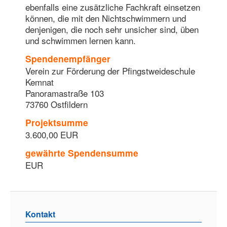
ebenfalls eine zusätzliche Fachkraft einsetzen
können, die mit den Nichtschwimmern und
denjenigen, die noch sehr unsicher sind, üben
und schwimmen lernen kann.
Spendenempfänger
Verein zur Förderung der Pfingstweideschule
Kemnat
Panoramastraße 103
73760 Ostfildern
Projektsumme
3.600,00 EUR
gewährte Spendensumme
EUR
Kontakt