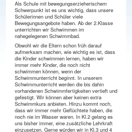
Als Schule mit bewegungserzieherischem
Schwerpunkt ist es uns wichtig, dass unsere
Schülerinnen und Schüler viele
Bewegungsangebote haben. Ab der 2.Klasse
unterrichten wir Schwimmen im
nahegelegenen Schwimmbad.
Obwohl wir die Eltern schon früh darauf
aufmerksam machen, wie wichtig es ist, dass
die Kinder schwimmen lernen, haben wir
immer mehr Kinder, die noch nicht
schwimmen können, wenn der
Schwimmunterricht beginnt. In unserem
Schwimmunterricht werden die bis dahin
vorhandenen Schwimmfertigkeiten vertieft und
gefestigt. Wir können aber keinen extra
Schwimmkurs anbieten. Hinzu kommt noch,
dass wir immer mehr Geflüchtete haben, die
noch nie im Wasser waren. In Kl.2 gelang es
uns bisher immer, eine zusätzliche Lehrkraft
einzusetzen. Gerne würden wir in Kl.3 und 4