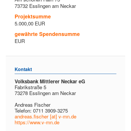
73732 Esslingen am Neckar
Projektsumme
5.000,00 EUR
gewährte Spendensumme
EUR
Kontakt
Volksbank Mittlerer Neckar eG
Fabrikstraße 5
73278 Esslingen am Neckar
Andreas Fischer
Telefon: 0711 3909-3275
andreas.fischer [at] v-mn.de
https://www.v-mn.de